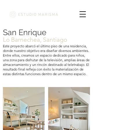
San Enrique
Lo Barnechea, Santiago
Este proyecto abarcó el último piso de una residencia,
donde nuestro objetivo era diseñar diversos ambientes.
Entre ellos, creamos un espacio dedicado para niños,
una zona para disfrutar de la televisión, amplias áreas de
almacenamiento y un rincón destinado al teletrabajo. El
resultado final refleja con éxito la materialización de
estas distintas funciones dentro de un mismo espacio.