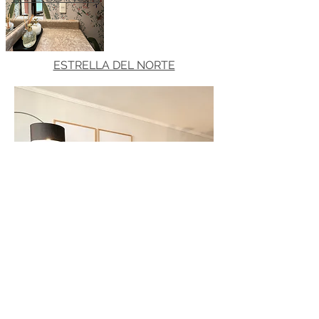
ESTRELLA DEL NORTE